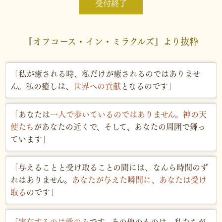
受付終了
『オフコース・イン・ミラクルズ』より抜粋
「私が癒される時、私だけが癒されるのではありませ
ん。私の癒しは、
世界への貢献
となるのです」
「あなたは
一人で歩いているのではありません。神の天
使たち
があなたの近くで、そして、あなたの周囲で舞っ
ています」
「与えることと受け取ることの間には、なんら時間のず
れはありません。
あなたが与えた瞬間に、あなたは受け
取る
のです」