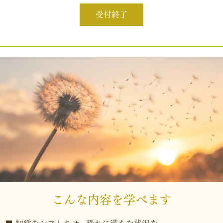
受付終了
こんな内容を学べます