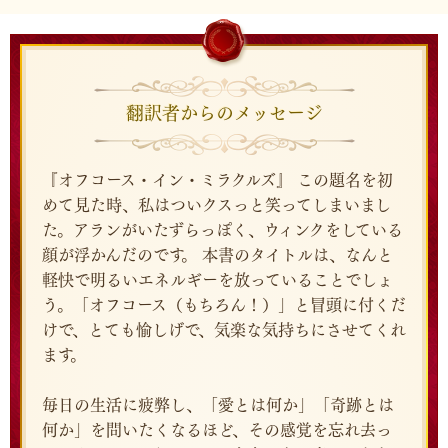
翻訳者からのメッセージ
『オフコース・イン・ミラクルズ』 この題名を初
めて見た時、私はついクスっと笑ってしまいまし
た。アランがいたずらっぽく、ウィンクをしている
顔が浮かんだのです。 本書のタイトルは、なんと
軽快で明るいエネルギーを放っていることでしょ
う。「オフコース（もちろん！）」と冒頭に付くだ
けで、とても愉しげで、気楽な気持ちにさせてくれ
ます。
毎日の生活に疲弊し、「愛とは何か」「奇跡とは
何か」を問いたくなるほど、その感覚を忘れ去っ