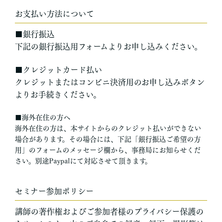
お支払い方法について
■銀行振込
下記の銀行振込用フォームよりお申し込みください。
■クレジットカード払い
クレジットまたはコンビニ決済用のお申し込みボタン
よりお手続きください。
■海外在住の方へ
海外在住の方は、本サイトからのクレジット払いができない
場合があります。その場合には、下記「銀行振込ご希望の方
用」のフォームのメッセージ欄から、事務局にお知らせくだ
さい。別途Paypalにて対応させて頂きます。
セミナー参加ポリシー
講師の著作権およびご参加者様のプライバシー保護の