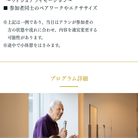
〜ヴィジュアライゼーション〜
■ 参加者同士のペアワークやエクササイズ
※上記は一例であり、当日はアランが参加者の
方の状態や流れに合わせ、内容を適宜変更する
可能性があります。
※途中で小休憩をはさみます。
プログラム詳細