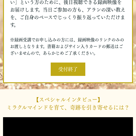
い」という方のために、後日視聴できる録画映像を
お届けします。当日ご参加の方も、アランの深い教え
を、ご自身のペースでじっくり振り返っていただけま
す。
※録画受講でお申し込みの方には、録画映像のリンクのみの
お渡しとなります。書籍およびサイン入りカードの郵送はご
ざいませんので、あらかじめご了承ください。
受付終了
【スペシャルインタビュー】
ミラクルマインドを育て、奇跡を引き寄せるには？