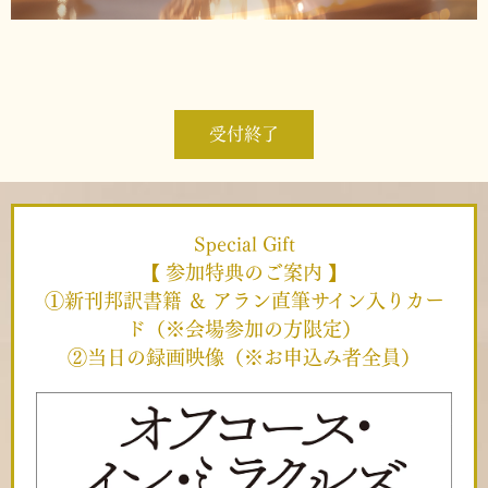
受付終了
Special Gift
【 参加特典のご案内 】
①新刊邦訳書籍 ＆ アラン直筆サイン入りカー
ド（※会場参加の方限定）
②当日の録画映像（※お申込み者全員）