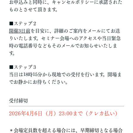
お申込みと同時に、キャンセルポリシーに承諾された
ものとさせて頂きます。
■ステップ２
開催3日前
を目安に、詳細のご案内をメールにてお送
りいたします。セミナー会場へのアクセスや当日緊急
時の電話番号などもそのメールでお知らせいたしま
す。
■ステップ３
当日は18時15分から現地での受付を行います。開場ま
でお静かにお待ちください。
受付締切
2026年4月6日（月）23:00まで（クレカ払い）
＊会場定員数を超える場合には、早期締切となる場合