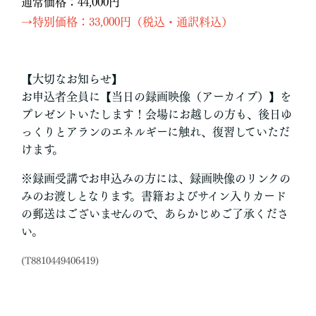
通常価格：44,000円
→
特別価格：33,000円（税込・通訳料込）
【大切なお知らせ】
お申込者全員に【当日の録画映像（アーカイブ）】を
プレゼントいたします！会場にお越しの方も、後日ゆ
っくりとアランのエネルギーに触れ、復習していただ
けます。
※録画受講でお申込みの方には、録画映像のリンクの
みのお渡しとなります。書籍およびサイン入りカード
の郵送はございませんので、あらかじめご了承くださ
い。
(T8810449406419)