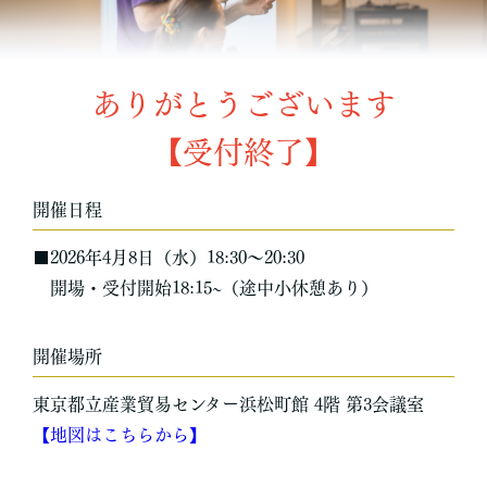
ありがとうございます
【受付終了】
開催日程
■2026年4月8日（水）18:30〜20:30
開場・受付開始18:15~（途中小休憩あり）
開催場所
東京都立産業貿易センター浜松町館 4階 第3会議室
【地図はこちらから】