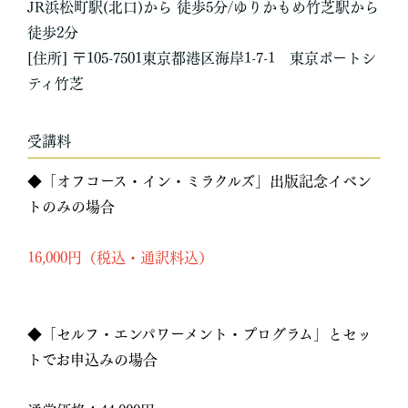
JR浜松町駅(北口)から 徒歩5分/ゆりかもめ竹芝駅から
徒歩2分
[住所] 〒105-7501東京都港区海岸1-7-1 東京ポートシ
ティ竹芝
受講料
◆「オフコース・イン・ミラクルズ」出版記念イベン
トのみの場合
16,000円（税込・通訳料込）
◆「セルフ・エンパワーメント・プログラム」とセッ
トでお申込みの場合