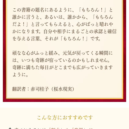
この書籍の題名にあるように、「もちろん！」と
誰かに言うと、あるいは、誰かから、「もちろん
だよ！」と言ってもらえると、心がぱっと晴れや
かになります。自分や相手にまるごとの承認と確信
を与える言葉、それが「もちろん！」です。
頑なな心がふっと緩み、元気が戻ってくる瞬間に
は、いつも奇跡が宿っているのかもしれません。
奇跡に満ちた毎日がどこまでも広がっていきます
ように。
翻訳者：赤司桂子（桜水現実）
こんな方におすすめです