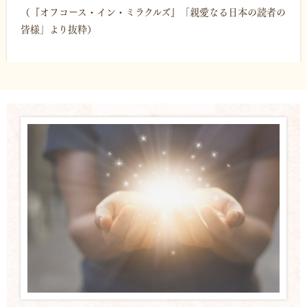
（『オフコース・イン・ミラクルズ』「親愛なる日本の読者の
皆様」より抜粋）