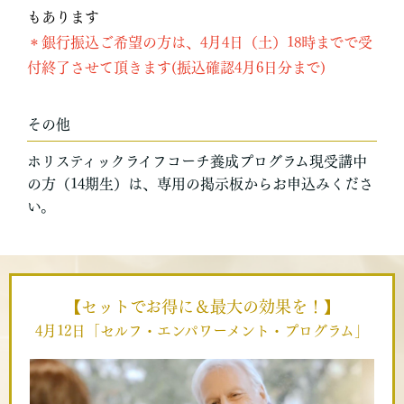
もあります
＊銀行振込ご希望の方は、4月4日（土）18時までで受
付終了させて頂きます(振込確認4月6日分まで)
その他
ホリスティックライフコーチ養成プログラム現受講中
の方（14期生）は、専用の掲示板からお申込みくださ
い。
【セットでお得に＆最大の効果を！】
4月12日「セルフ・エンパワーメント・プログラム」