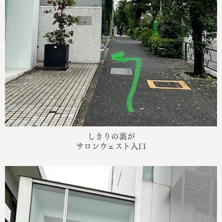
しきりの裏が
サロンウェスト入口