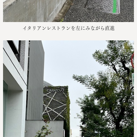
イタリアンレストランを左にみながら直進