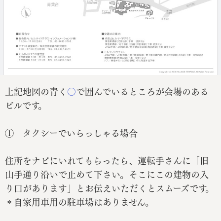
上記地図の青く
〇
で囲んでいるところが会場のある
ビルです。
① タクシーでいらっしゃる場合
住所をナビにいれてもらったら、運転手さんに「旧
山手通り沿いで止めて下さい。そこにこの建物の入
り口があります」とお伝えいただくとスムーズです。
＊自家用車用の駐車場はありません。