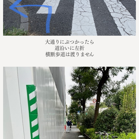
大通りにぶつかったら
道沿いに左折
横断歩道は渡りません