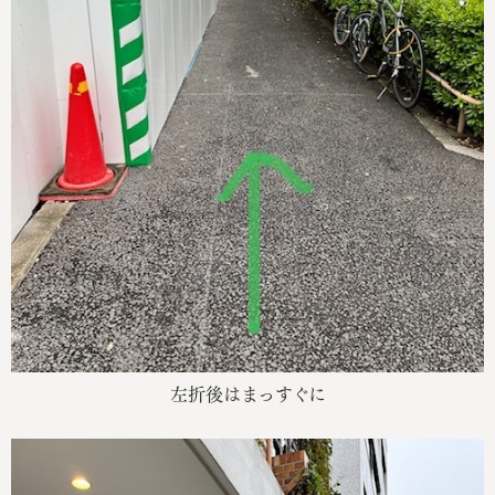
左折後はまっすぐに