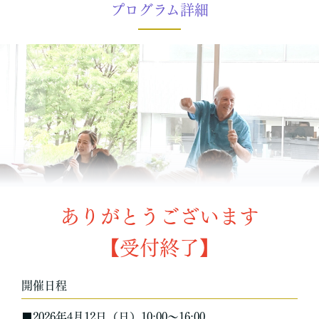
プログラム詳細
ありがとうございます
【受付終了】
開催日程
■2026年4月12日（日）10:00〜16:00