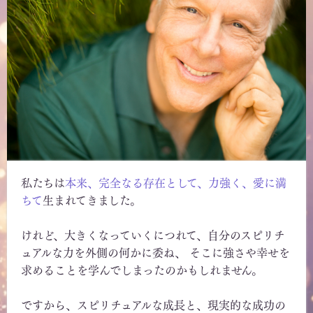
私たちは
本来、完全なる存在として、力強く、愛に満
ちて
生まれてきました。
けれど、大きくなっていくにつれて、自分のスピリチ
ュアルな力を外側の何かに委ね、 そこに強さや幸せを
求めることを学んでしまったのかもしれません。
ですから、スピリチュアルな成長と、現実的な成功の