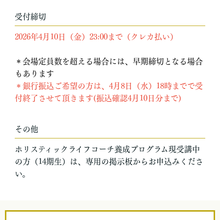
受付締切
2026年4月10日（金）23:00まで（クレカ払い）
＊会場定員数を超える場合には、早期締切となる場合
もあります
＊銀行振込ご希望の方は、4月8日（水）18時までで受
付終了させて頂きます(振込確認4月10日分まで)
その他
ホリスティックライフコーチ養成プログラム現受講中
の方（14期生）は、専用の掲示板からお申込みくださ
い。