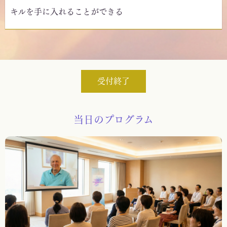
キルを手に入れることができる
受付終了
当日のプログラム