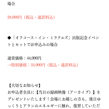
場合
28,000円
（税込・通訳料込）
◆「オフコース・イン・ミラクルズ」出版記念イベン
トとセットでお申込みの場合
通常価格：44,000円
→特別価格：33,000円（税込・通訳料込）
【大切なお知らせ】
お申込者全員に【当日の録画映像（アーカイブ）】を
プレゼントいたします！会場にお越しの方も、後日ゆ
っくりとアランのエネルギーに触れ、復習していただ