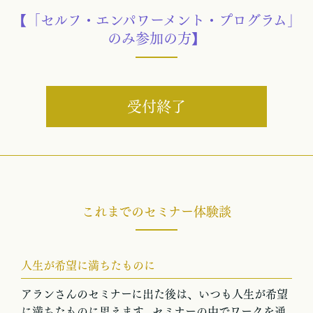
【「セルフ・エンパワーメント・プログラム」
のみ参加の方】
受付終了
これまでのセミナー体験談
人生が希望に満ちたものに
アランさんのセミナーに出た後は、いつも人生が希望
に満ちたものに思えます。セミナーの中でワークを通