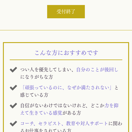
受付終了
こんな方におすすめです
つい人を優先してしまい、
自分のことが後回し
になりがちな方
「頑張っているのに、なぜか満たされない」
と
感じている方
自信がないわけではないけれど、どこか
力を抑
えて生きている感覚
がある方
コーチ、セラピスト、教育や対人サポート
に関わ
るお仕事をされている方