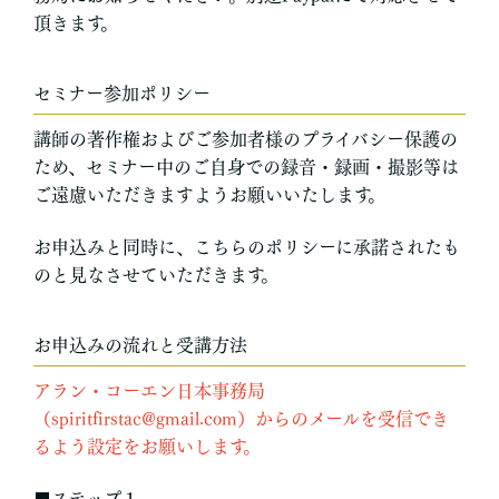
頂きます。
セミナー参加ポリシー
講師の著作権およびご参加者様のプライバシー保護の
ため、セミナー中のご自身での録音・録画・撮影等は
ご遠慮いただきますようお願いいたします。
お申込みと同時に、こちらのポリシーに承諾されたも
のと見なさせていただきます。
お申込みの流れと受講方法
アラン・コーエン日本事務局
（spiritfirstac@gmail.com）からのメールを受信でき
るよう設定をお願いします。
■ステップ１