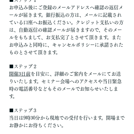
お申込み後にご登録のメールアドレスへ確認の返信メ
ールが届きます。銀行振込の方は、メールに記載され
ている口座へお振込ください。クレジット支払いの方
は、自動返信の確認メールが届きますので、そのメー
ルをもちまして、お支払完了とさせて頂きます。また
お申込みと同時に、キャンセルポリシーに承諾された
ものとさせて頂きます。
■ステップ２
開催3日前
を目安に、詳細のご案内をメールにてお送
りいたします。セミナー会場へのアクセスや当日緊急
時の電話番号などもそのメールでお知らせいたしま
す。
■ステップ３
当日は9時30分から現地での受付を行います。開場まで
お静かにお待ちください。