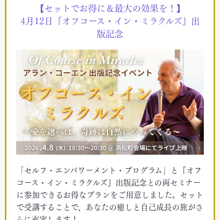
【セットでお得に＆最大の効果を！】
4月12日『オフコース・イン・ミラクルズ』出
版記念
「セルフ・エンパワーメント・プログラム」と『オフ
コース・イン・ミラクルズ』出版記念との両セミナー
に参加できるお得なプランをご用意しました。セット
で受講することで、あなたの癒しと自己成長の旅がさ
らに充実します！