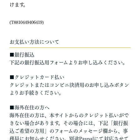
けます。
(T8810449406419)
お支払い方法について
■銀行振込
下記の銀行振込用フォームよりお申し込みください。
■クレジットカード払い
クレジットまたはコンビニ決済用のお申し込みボタン
よりお手続きください。
■海外在住の方へ
海外在住の方は、本サイトからのクレジット払いがで
きない場合があります。その場合には、下記「銀行振
込ご希望の方用」のフォームのメッセージ欄から、事
務局にお知らせください。別途Paypalにて対応させて