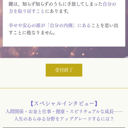
鍵は、知らず知らずのうちに手放してしまった
自分の
力を取り戻すこと
にあります。
幸せや安心の源が「自分の内側」にある
ことを思い出
すことに他なりません。
受付終了
【スペシャルインタビュー】
人間関係・お金と仕事・健康・スピリチュアルな成長──
人生のあらゆる分野をアップグレードするには？