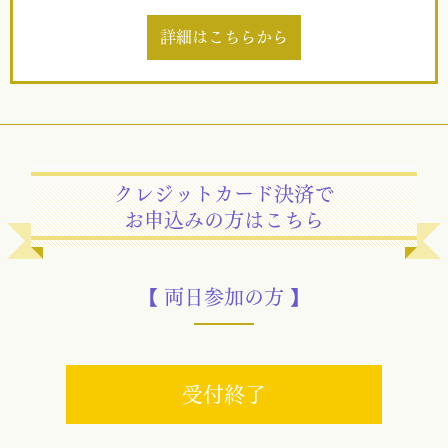
詳細はこちらから
クレジットカード決済で
お申込みの方はこちら
【 両日参加の方 】
受付終了