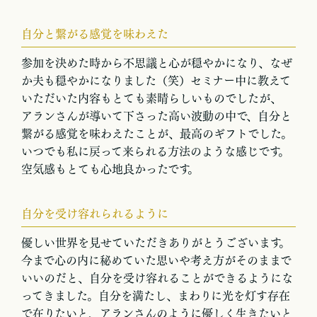
自分と繋がる感覚を味わえた
参加を決めた時から不思議と心が穏やかになり、なぜ
か夫も穏やかになりました（笑）セミナー中に教えて
いただいた内容もとても素晴らしいものでしたが、
アランさんが導いて下さった高い波動の中で、自分と
繋がる感覚を味わえたことが、最高のギフトでした。
いつでも私に戻って来られる方法のような感じです。
空気感もとても心地良かったです。
自分を受け容れられるように
優しい世界を見せていただきありがとうございます。
今まで心の内に秘めていた思いや考え方がそのままで
いいのだと、自分を受け容れることができるようにな
ってきました。自分を満たし、まわりに光を灯す存在
で在りたいと、アランさんのように優しく生きたいと